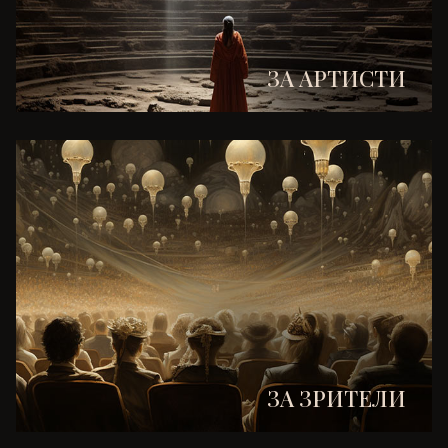
ЗА АРТИСТИ
ЗА ЗРИТЕЛИ