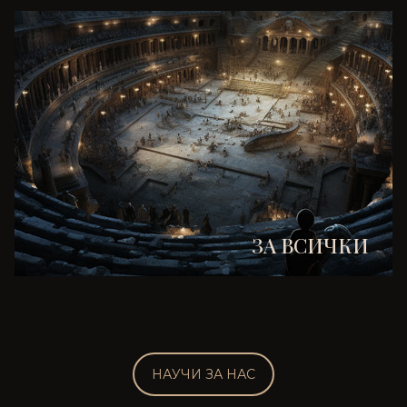
ЗА ВСИЧКИ
НАУЧИ ЗА НАС