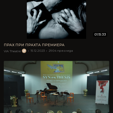
01:15:33
ПРАХ ПРИ ПРАХТА ПРЕМИЕРА
15.12.2023
2904
прегледа
VIA Theatre