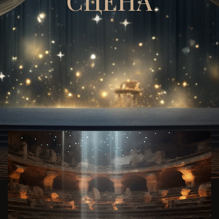
СЦЕНА