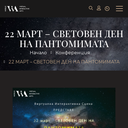
22 МАРТ – СВЕТОВЕН ДЕН
НА ПАНТОМИМАТА
Начало
Конференция
22 МАРТ – СВЕТОВЕН ДЕН НА ПАНТОМИМАТА