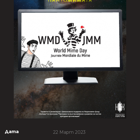
Дата
22 Март 2023