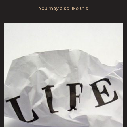
You may also
like this