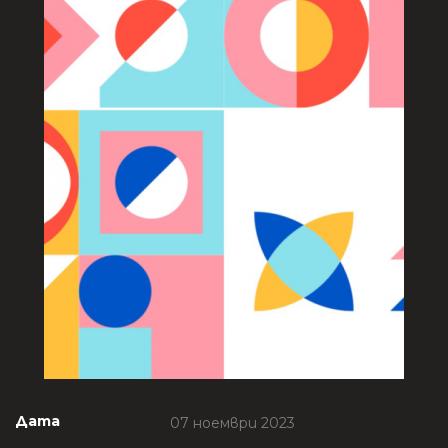
Дата
07 ноември 2023