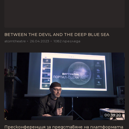
BETWEEN THE DEVIL AND THE DEEP BLUE SEA
atomtheatre
26.04.2023
1082
прегледа
00:39:20
Пресконференция за представяне на платформата