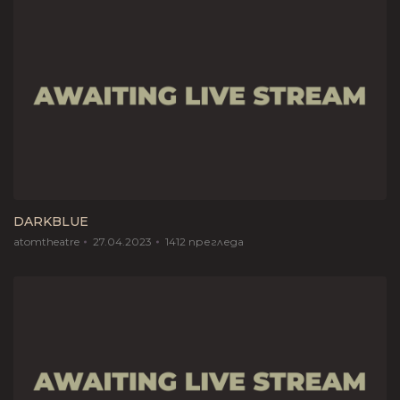
DARKBLUE
atomtheatre
27.04.2023
1412
прегледа