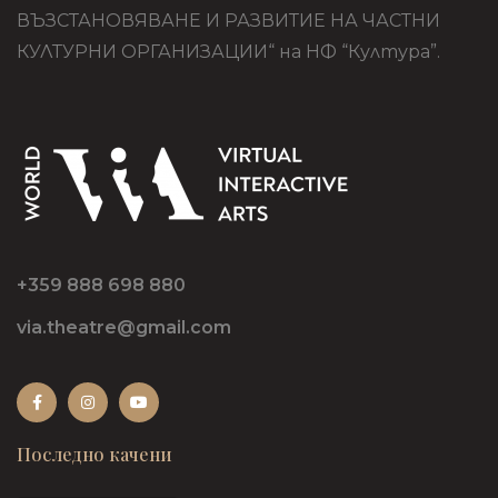
ВЪЗСТАНОВЯВАНЕ И РАЗВИТИЕ НА ЧАСТНИ
КУЛТУРНИ ОРГАНИЗАЦИИ“ на НФ “Култура”.
+359 888 698 880
via.theatre@gmail.com
Последно качени