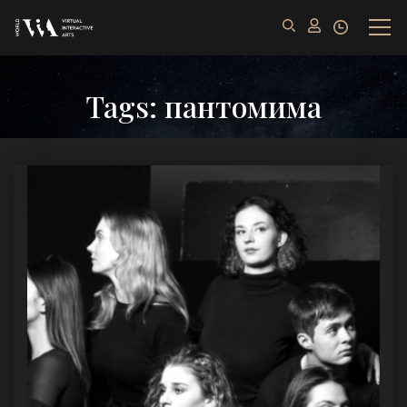
Tags: пантомима