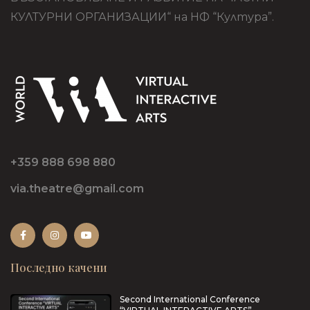
КУЛТУРНИ ОРГАНИЗАЦИИ“ на НФ “Култура”.
+359 888 698 880
via.theatre@gmail.com
Последно качени
Second International Conference