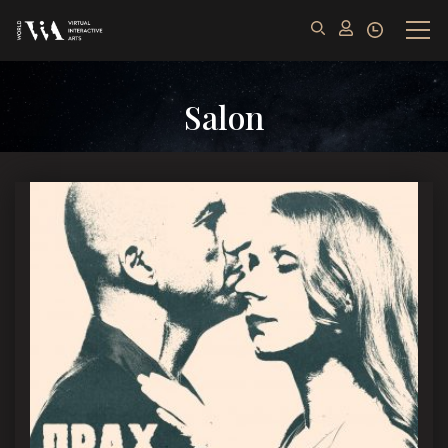
Salon