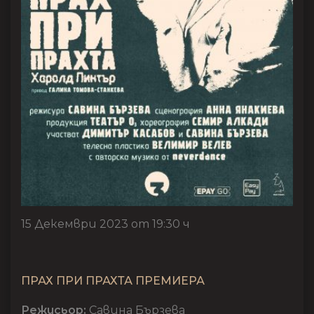
15 Декември 2023 от 19:30 ч
ПРАХ ПРИ ПРАХТА ПРЕМИЕРА
Режисьор:
Савина Бързева