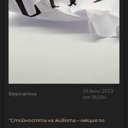
24 юни 2023
Безплатно
от 19:00ч
“Стойността на живота – лекция по