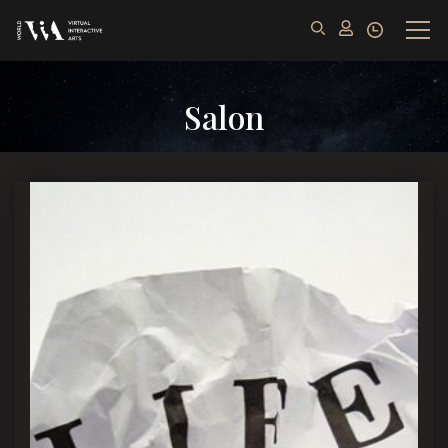
Salon