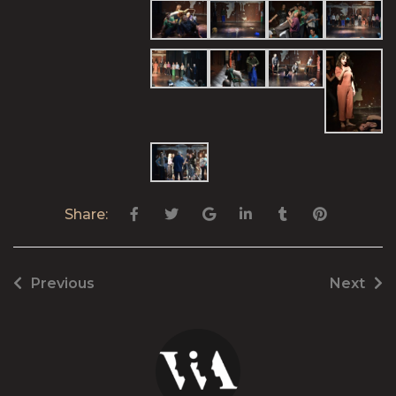
Share:
Previous
Next