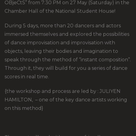
OBjeCtS” from 7:30 PM on 27 May (Saturday) in the
Chamber Hall of the National Student House!
During 5 days, more than 20 dancers and actors
immersed themselves and explored the possibilities
of dance improvisation and improvisation with
objects, leaving their bodies and imagination to
speak through the method of “instant composition”.
Through it, they will build for you a series of dance
scores in real time.
{the workshop and process are led by : JULIYEN
HAMILTON, – one of the key dance artists working
on this method}