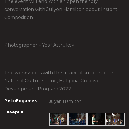
The event will end with an open friendly
conversation with Julyen Hamilton about Instant
Composition.
Photographer – Yosif Astrukov
The workshop is with the financial support of the
National Culture Fund, Bulgaria, Creative
Development Program 2022.
Ръководител
Julyan Hamilton
Галерия