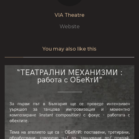
VIA Theatre
Website
You may also
like this