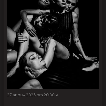
27 април 2023 от 20:00 ч