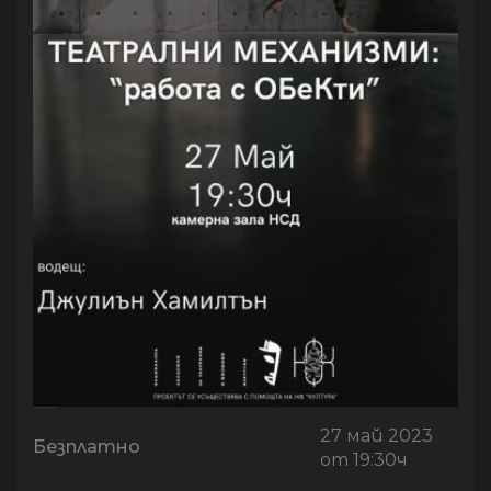
27 май 2023
Безплатно
от 19:30ч