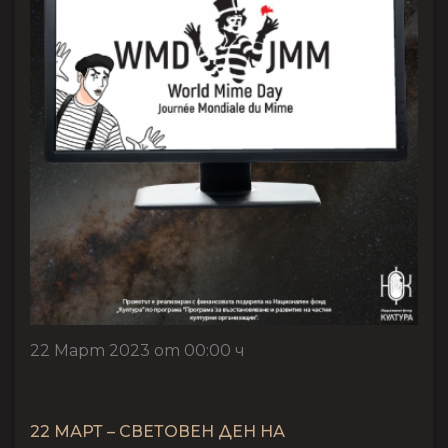
22 Март 2023 от 00:00 ч
22 МАРТ – СВЕТОВЕН ДЕН НА