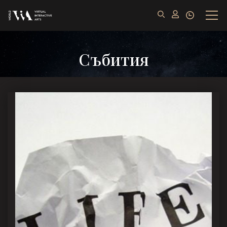
Събития