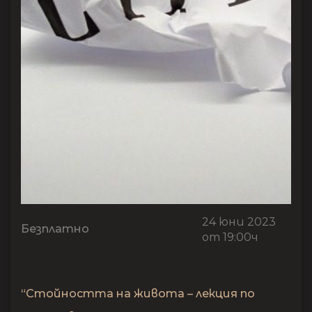
24 юни 2023
Безплатно
от 19:00ч
“Стойността на живота – лекция по