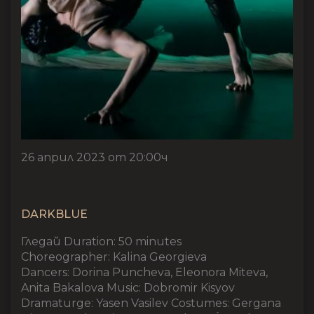
26 април 2023 от 20:00ч
DARKBLUE
Гледай Duration: 50 minutes
Choreographer: Kalina Georgieva
Dancers: Dorina Puncheva, Eleonora Miteva,
Anita Bakalova Music: Dobromir Kisyov
Dramaturge: Yasen Vasilev Costumes: Gergana